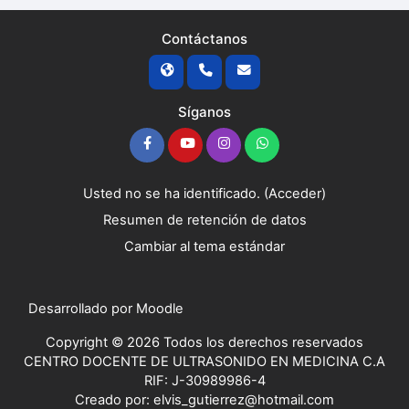
Contáctanos
Síganos
Usted no se ha identificado. (
Acceder
)
Resumen de retención de datos
Cambiar al tema estándar
Desarrollado por
Moodle
Copyright © 2026 Todos los derechos reservados
CENTRO DOCENTE DE ULTRASONIDO EN MEDICINA C.A
RIF: J-30989986-4
Creado por: elvis_gutierrez@hotmail.com