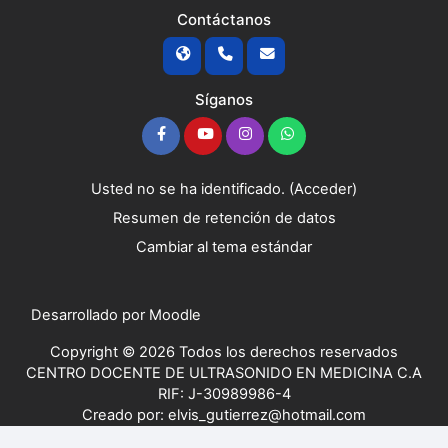
Contáctanos
Síganos
Usted no se ha identificado. (
Acceder
)
Resumen de retención de datos
Cambiar al tema estándar
Desarrollado por
Moodle
Copyright © 2026 Todos los derechos reservados
CENTRO DOCENTE DE ULTRASONIDO EN MEDICINA C.A
RIF: J-30989986-4
Creado por: elvis_gutierrez@hotmail.com